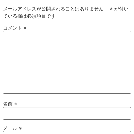
メールアドレスが公開されることはありません。
※
が付い
ている欄は必須項目です
コメント
※
名前
※
メール
※