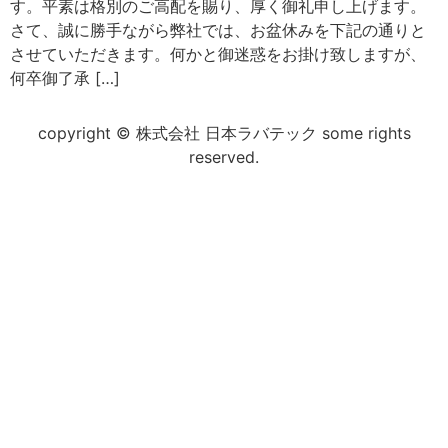
す。平素は格別のご高配を賜り、厚く御礼申し上げます。
さて、誠に勝手ながら弊社では、お盆休みを下記の通りと
させていただきます。何かと御迷惑をお掛け致しますが、
何卒御了承 […]
copyright © 株式会社 日本ラバテック some rights
reserved.